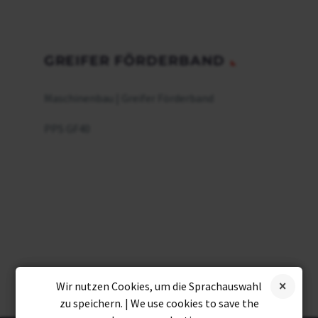
GREIFER FÖRDERBAND
Maschinenbau | Greifer Förderband
PPS GF40
Wir nutzen Cookies, um die Sprachauswahl
zu speichern. | We use cookies to save the