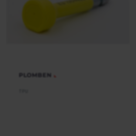
PLOMBEN
TPU