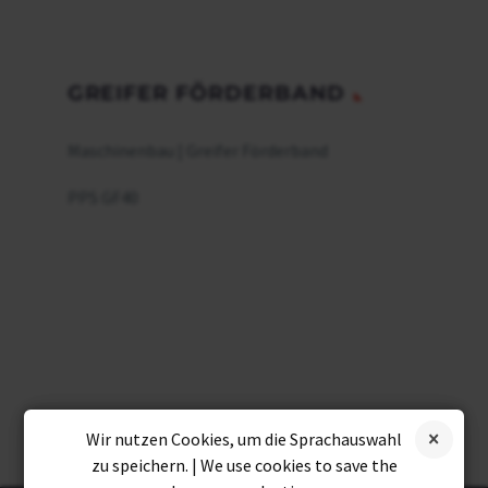
GREIFER FÖRDERBAND
Maschinenbau | Greifer Förderband
PPS GF40
Wir nutzen Cookies, um die Sprachauswahl
zu speichern. | We use cookies to save the