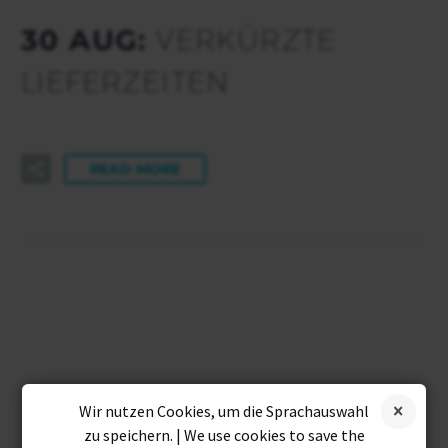
30 AUG:
VERKÜRZTE
LIEFERZEITEN
READ MORE
Wir nutzen Cookies, um die Sprachauswahl
zu speichern. | We use cookies to save the